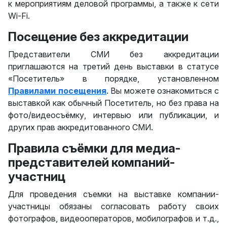
к мероприятиям деловой программы, а также к сети
Wi-Fi.
Посещение без аккредитации
Представители СМИ без аккредитации
приглашаются на третий день выставки в статусе
«Посетитель» в порядке, установленном
Правилами посещения
. Вы можете ознакомиться с
выставкой как обычный Посетитель, но без права на
фото/видеосъёмку, интервью или публикации, и
других прав аккредитованного СМИ.
Правила съёмки для медиа-
представителей компаний-
участниц
Для проведения съемки на выставке компании-
участницы обязаны согласовать работу своих
фотографов, видеооператоров, мобилографов и т.д.,