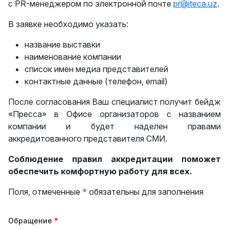
с PR-менеджером по электронной почте
pr@iteca.uz
.
В заявке необходимо указать:
название выставки
наименование компании
список имен медиа представителей
контактные данные (телефон, email)
После согласования Ваш специалист получит бейдж
«Пресса» в Офисе организаторов с названием
компании и будет наделен правами
аккредитованного представителя СМИ.
Соблюдение правил аккредитации поможет
обеспечить комфортную работу для всех.
Поля, отмеченные
*
обязательны для заполнения
Обращение