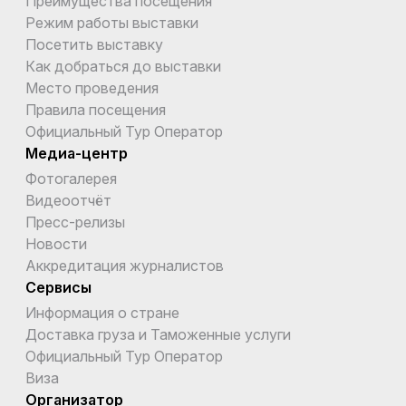
Преимущества посещения
Режим работы выставки
Посетить выставку
Как добраться до выставки
Место проведения
Правила посещения
Официальный Тур Оператор
Медиа-центр
Фотогалерея
Видеоотчёт
Пресс-релизы
Новости
Аккредитация журналистов
Сервисы
Информация о стране
Доставка груза и Таможенные услуги
Официальный Тур Оператор
Виза
Организатор