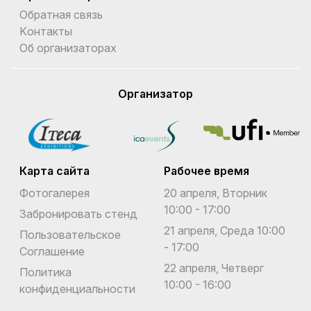
Обратная связь
Kонтакты
Об организаторах
Организатор
Карта сайта
Рабочее время
Фотогалерея
20 апреля, Вторник
10:00 - 17:00
Забронировать стенд
21 апреля, Среда 10:00
Пользовательское
- 17:00
Соглашение
22 апреля, Четверг
Политика
10:00 - 16:00
конфиденциальности