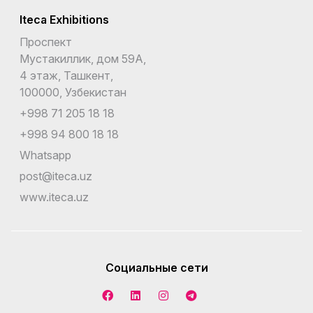
Iteca Exhibitions
Проспект
Мустакиллик, дом 59А,
4 этаж, Ташкент,
100000, Узбекистан
+998 71 205 18 18
+998 94 800 18 18
Whatsapp
post@iteca.uz
www.iteca.uz
Социальные сети