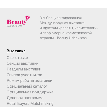
3-я Специализированная
Международная выставка
индустрии красоты, косметологии
и парфюмерно-косметической
отрасли - Beauty Uzbekistan
Выставка
О выставке
Секции выставки
Разделы выставки
Список участников
Режим работы выставки
Официальный каталог
Официальная поддержка
Деловая программа
Retail Buyers Matchmaking