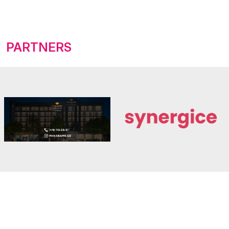
PARTNERS