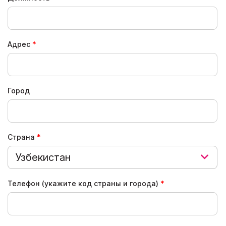
Адрес
Город
Страна
Узбекистан
Телефон (укажите код страны и города)