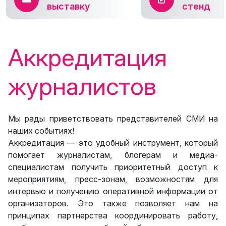
выставку
стенд
Аккредитация
журналистов
Мы рады приветствовать представителей СМИ на
наших событиях!
Аккредитация — это удобный инструмент, который
помогает журналистам, блогерам и медиа-
специалистам получить приоритетный доступ к
мероприятиям, пресс-зонам, возможностям для
интервью и получению оперативной информации от
организаторов. Это также позволяет нам на
принципах партнерства координировать работу,