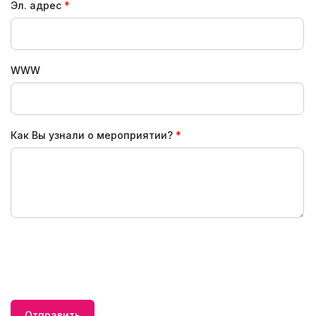
Эл. адрес
WWW
Как Вы узнали о мероприятии?
Отправить