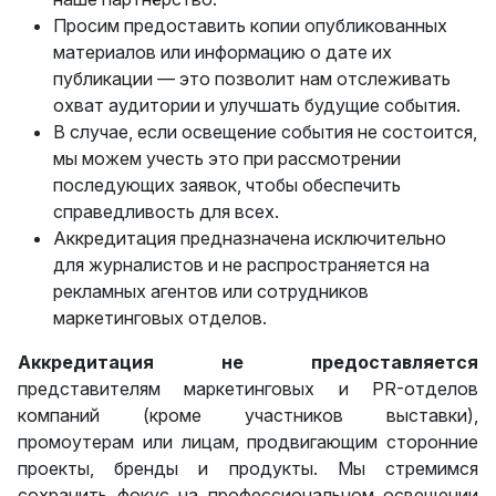
Просим предоставить копии опубликованных
материалов или информацию о дате их
публикации — это позволит нам отслеживать
охват аудитории и улучшать будущие события.
В случае, если освещение события не состоится,
мы можем учесть это при рассмотрении
последующих заявок, чтобы обеспечить
справедливость для всех.
Аккредитация предназначена исключительно
для журналистов и не распространяется на
рекламных агентов или сотрудников
маркетинговых отделов.
Аккредитация
не предоставляется
представителям маркетинговых и PR-отделов
компаний (кроме участников выставки),
промоутерам или лицам, продвигающим сторонние
проекты, бренды и продукты. Мы стремимся
сохранить фокус на профессиональном освещении