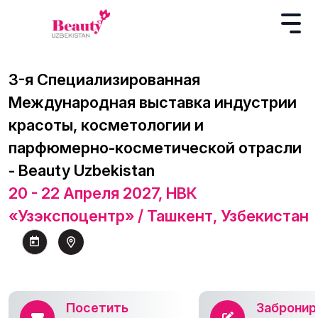
3-я Специализированная
Международная выставка индустрии
красоты, косметологии и
парфюмерно-косметической отрасли
- Beauty Uzbekistan
20 - 22 Апреля 2027, НВК
«Узэкспоцентр» / Ташкент, Узбекистан
Посетить
Забронир