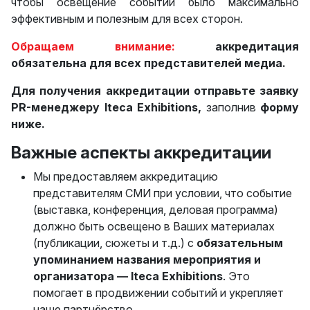
чтобы освещение событий было максимально
эффективным и полезным для всех сторон.
Обращаем внимание:
аккредитация
обязательна для всех представителей медиа.
Для получения аккредитации отправьте заявку
PR-менеджеру Iteca Exhibitions,
заполнив
форму
ниже.
Важные аспекты аккредитации
Мы предоставляем аккредитацию
представителям СМИ при условии, что событие
(выставка, конференция, деловая программа)
должно быть освещено в Ваших материалах
(публикации, сюжеты и т.д.) с
обязательным
упоминанием названия мероприятия и
организатора — Iteca Exhibitions
. Это
помогает в продвижении событий и укрепляет
наше партнёрство.