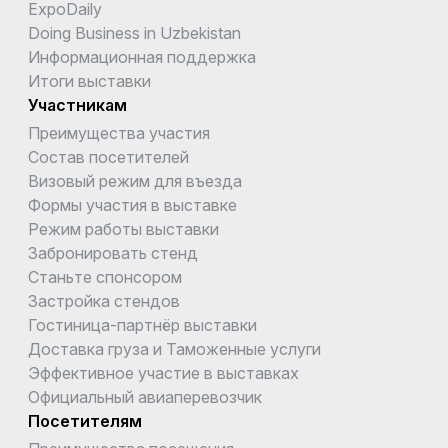
ExpoDaily
Doing Business in Uzbekistan
Информационная поддержка
Итоги выставки
Участникам
Преимущества участия
Состав посетителей
Визовый режим для въезда
Формы участия в выставке
Режим работы выставки
Забронировать стенд
Станьте спонсором
Застройка стендов
Гостиница-партнёр выставки
Доставка груза и Таможенные услуги
Эффективное участие в выставках
Официальный авиаперевозчик
Посетителям