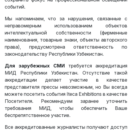
событий.
Мы напоминаем, что за нарушения, связанные с
неправомерным использованием объектов
интеллектуальной собственности (фирменные
наименования, товарные знаки, объекты авторского
права), предусмотрена ответственность по
законодательству Республики Узбекистан.
Для зарубежных СМИ
требуется аккредитация
МИД Республики Узбекистан. Отсутствие такой
аккредитации делает участие в качестве
представителя прессы невозможным, но Вы всегда
можете посетить события Iteca Exhibitions в качестве
Посетителя. Рекомендуем заранее уточнить
требования МИД, чтобы обеспечить Ваше
беспрепятственное участие.
Все аккредитованные журналисты получают доступ