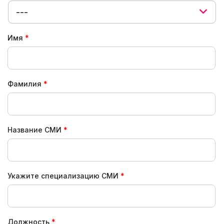
---
Имя
Фамилия
Название СМИ
Укажите специализацию СМИ
Должность